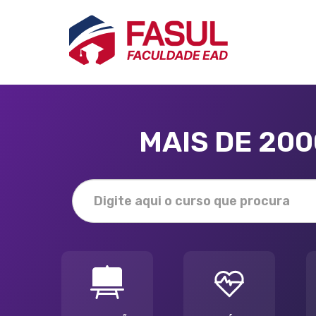
MAIS DE 20