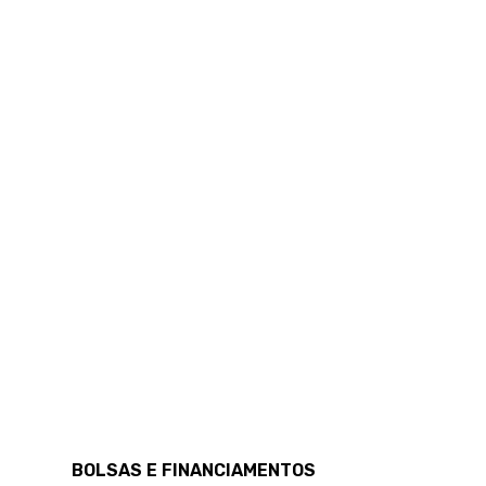
BOLSAS E FINANCIAMENTOS