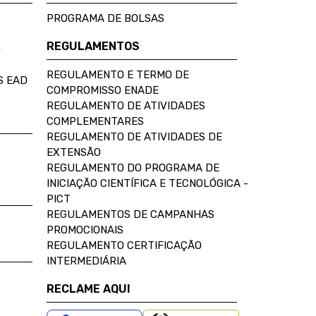
PROGRAMA DE BOLSAS
REGULAMENTOS
D
REGULAMENTO E TERMO DE
S EAD
COMPROMISSO ENADE
REGULAMENTO DE ATIVIDADES
COMPLEMENTARES
REGULAMENTO DE ATIVIDADES DE
EXTENSÃO
REGULAMENTO DO PROGRAMA DE
INICIAÇÃO CIENTÍFICA E TECNOLÓGICA -
PICT
REGULAMENTOS DE CAMPANHAS
PROMOCIONAIS
REGULAMENTO CERTIFICAÇÃO
INTERMEDIÁRIA
RECLAME AQUI