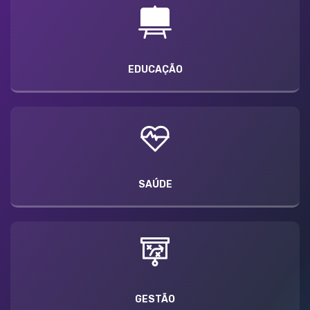
EDUCAÇÃO
SAÚDE
GESTÃO