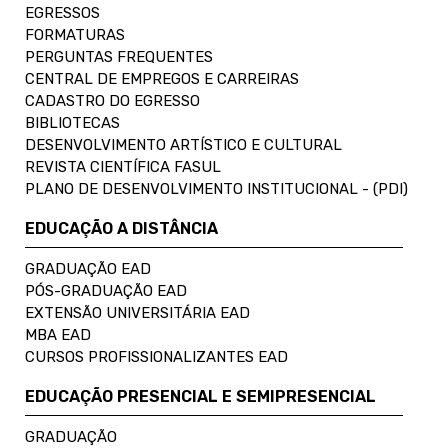
EGRESSOS
FORMATURAS
PERGUNTAS FREQUENTES
CENTRAL DE EMPREGOS E CARREIRAS
CADASTRO DO EGRESSO
BIBLIOTECAS
DESENVOLVIMENTO ARTÍSTICO E CULTURAL
REVISTA CIENTÍFICA FASUL
PLANO DE DESENVOLVIMENTO INSTITUCIONAL - (PDI)
EDUCAÇÃO A DISTÂNCIA
GRADUAÇÃO EAD
PÓS-GRADUAÇÃO EAD
EXTENSÃO UNIVERSITÁRIA EAD
MBA EAD
CURSOS PROFISSIONALIZANTES EAD
EDUCAÇÃO PRESENCIAL E SEMIPRESENCIAL
GRADUAÇÃO