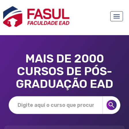
Toggle
naviga
MAIS DE 2000
CURSOS DE PÓS-
GRADUAÇÃO EAD