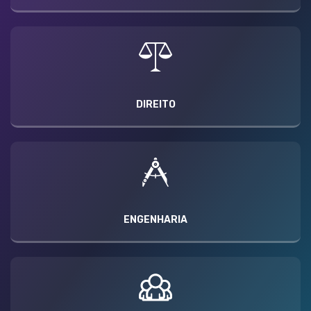
DIREITO
ENGENHARIA