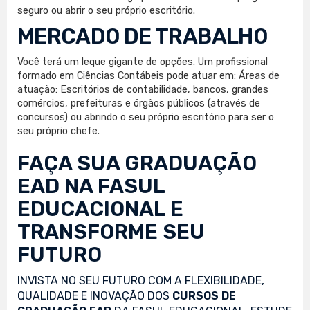
seguro ou abrir o seu próprio escritório.
MERCADO DE TRABALHO
Você terá um leque gigante de opções. Um profissional
formado em Ciências Contábeis pode atuar em: Áreas de
atuação: Escritórios de contabilidade, bancos, grandes
comércios, prefeituras e órgãos públicos (através de
concursos) ou abrindo o seu próprio escritório para ser o
seu próprio chefe.
FAÇA SUA
GRADUAÇÃO
EAD
NA FASUL
EDUCACIONAL E
TRANSFORME SEU
FUTURO
INVISTA NO SEU FUTURO COM A FLEXIBILIDADE,
QUALIDADE E INOVAÇÃO DOS
CURSOS DE