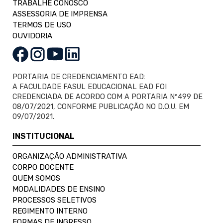
TRABALHE CONOSCO
ASSESSORIA DE IMPRENSA
TERMOS DE USO
OUVIDORIA
PORTARIA DE CREDENCIAMENTO EAD:
A FACULDADE FASUL EDUCACIONAL EAD FOI
CREDENCIADA DE ACORDO COM A PORTARIA Nº499 DE
08/07/2021, CONFORME PUBLICAÇÃO NO D.O.U. EM
09/07/2021.
INSTITUCIONAL
ORGANIZAÇÃO ADMINISTRATIVA
CORPO DOCENTE
QUEM SOMOS
MODALIDADES DE ENSINO
PROCESSOS SELETIVOS
REGIMENTO INTERNO
FORMAS DE INGRESSO