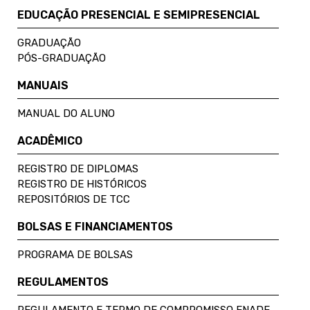
EDUCAÇÃO PRESENCIAL E SEMIPRESENCIAL
GRADUAÇÃO
PÓS-GRADUAÇÃO
MANUAIS
MANUAL DO ALUNO
ACADÊMICO
REGISTRO DE DIPLOMAS
REGISTRO DE HISTÓRICOS
REPOSITÓRIOS DE TCC
BOLSAS E FINANCIAMENTOS
PROGRAMA DE BOLSAS
REGULAMENTOS
REGULAMENTO E TERMO DE COMPROMISSO ENADE