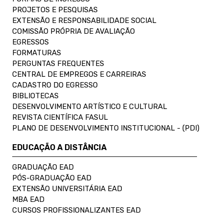
PROJETOS E PESQUISAS
EXTENSÃO E RESPONSABILIDADE SOCIAL
COMISSÃO PRÓPRIA DE AVALIAÇÃO
EGRESSOS
FORMATURAS
PERGUNTAS FREQUENTES
CENTRAL DE EMPREGOS E CARREIRAS
CADASTRO DO EGRESSO
BIBLIOTECAS
DESENVOLVIMENTO ARTÍSTICO E CULTURAL
REVISTA CIENTÍFICA FASUL
PLANO DE DESENVOLVIMENTO INSTITUCIONAL - (PDI)
EDUCAÇÃO A DISTÂNCIA
GRADUAÇÃO EAD
PÓS-GRADUAÇÃO EAD
EXTENSÃO UNIVERSITÁRIA EAD
MBA EAD
CURSOS PROFISSIONALIZANTES EAD