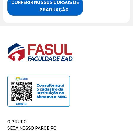
CONFERIR NOSSOS CURSOS DE

                    GRADUAÇÃO
O GRUPO
SEJA NOSSO PARCEIRO