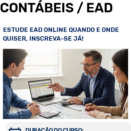
CONTÁBEIS
/ EAD
ESTUDE EAD ONLINE QUANDO E ONDE
QUISER, INSCREVA-SE JÁ!
DURAÇÃO DO CURSO: